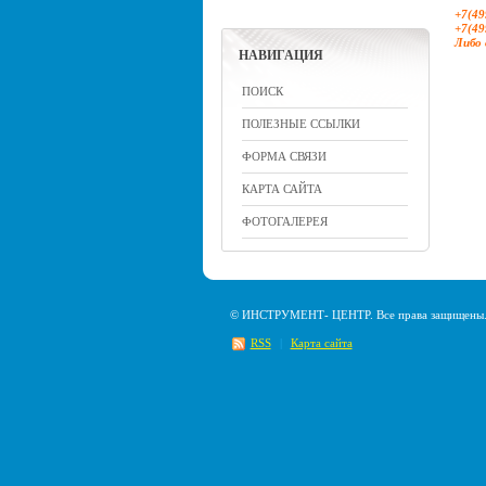
+7(49
+7(49
Либо 
НАВИГАЦИЯ
ПОИСК
ПОЛЕЗНЫЕ ССЫЛКИ
ФОРМА СВЯЗИ
КАРТА САЙТА
ФОТОГАЛЕРЕЯ
© ИНСТРУМЕНТ- ЦЕНТР. Все права защищены
RSS
|
Карта сайта