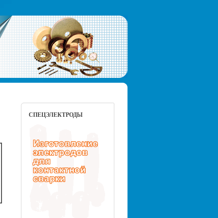
СПЕЦЭЛЕКТРОДЫ