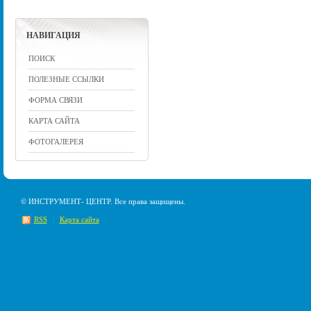
НАВИГАЦИЯ
ПОИСК
ПОЛЕЗНЫЕ ССЫЛКИ
ФОРМА СВЯЗИ
КАРТА САЙТА
ФОТОГАЛЕРЕЯ
© ИНСТРУМЕНТ- ЦЕНТР. Все права защищены.
RSS
|
Карта сайта